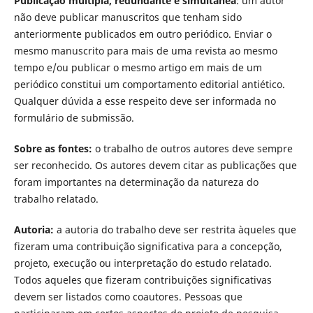
Publicação múltipla, redundante e simultânea
: um autor
não deve publicar manuscritos que tenham sido
anteriormente publicados em outro periódico. Enviar o
mesmo manuscrito para mais de uma revista ao mesmo
tempo e/ou publicar o mesmo artigo em mais de um
periódico constitui um comportamento editorial antiético.
Qualquer dúvida a esse respeito deve ser informada no
formulário de submissão.
Sobre as fontes:
o trabalho de outros autores deve sempre
ser reconhecido. Os autores devem citar as publicações que
foram importantes na determinação da natureza do
trabalho relatado.
Autoria:
a autoria do trabalho deve ser restrita àqueles que
fizeram uma contribuição significativa para a concepção,
projeto, execução ou interpretação do estudo relatado.
Todos aqueles que fizeram contribuições significativas
devem ser listados como coautores. Pessoas que