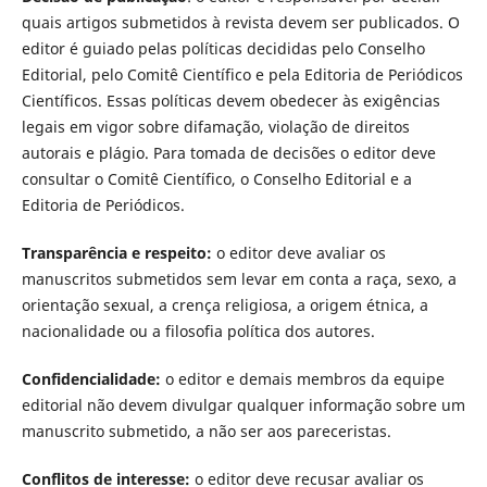
quais artigos submetidos à revista devem ser publicados. O
editor é guiado pelas políticas decididas pelo Conselho
Editorial, pelo Comitê Científico e pela Editoria de Periódicos
Científicos. Essas políticas devem obedecer às exigências
legais em vigor sobre difamação, violação de direitos
autorais e plágio. Para tomada de decisões o editor deve
consultar o Comitê Científico, o Conselho Editorial e a
Editoria de Periódicos.
Transparência e respeito:
o editor deve avaliar os
manuscritos submetidos sem levar em conta a raça, sexo, a
orientação sexual, a crença religiosa, a origem étnica, a
nacionalidade ou a filosofia política dos autores.
Confidencialidade:
o editor e demais membros da equipe
editorial não devem divulgar qualquer informação sobre um
manuscrito submetido, a não ser aos pareceristas.
Conflitos de interesse:
o editor deve recusar avaliar os