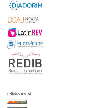
Edição Atual