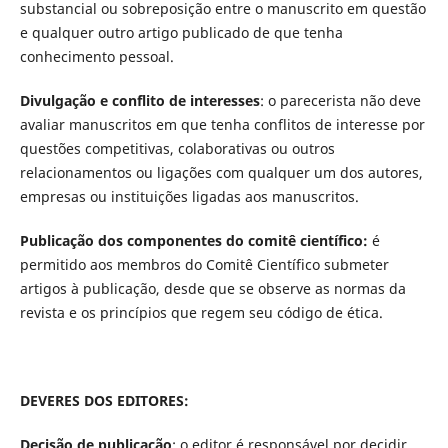
substancial ou sobreposição entre o manuscrito em questão
e qualquer outro artigo publicado de que tenha
conhecimento pessoal.
Divulgação e conflito de interesses
: o parecerista não deve
avaliar manuscritos em que tenha conflitos de interesse por
questões competitivas, colaborativas ou outros
relacionamentos ou ligações com qualquer um dos autores,
empresas ou instituições ligadas aos manuscritos.
Publicação dos componentes do comitê científico:
é
permitido aos membros do Comitê Científico submeter
artigos à publicação, desde que se observe as normas da
revista e os princípios que regem seu código de ética.
DEVERES DOS EDITORES:
Decisão de publicação
: o editor é responsável por decidir