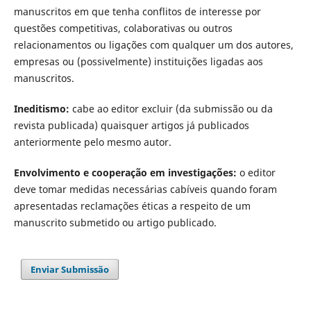
manuscritos em que tenha conflitos de interesse por
questões competitivas, colaborativas ou outros
relacionamentos ou ligações com qualquer um dos autores,
empresas ou (possivelmente) instituições ligadas aos
manuscritos.
Ineditismo:
cabe ao editor excluir (da submissão ou da
revista publicada) quaisquer artigos já publicados
anteriormente pelo mesmo autor.
Envolvimento e cooperação em investigações:
o editor
deve tomar medidas necessárias cabíveis quando foram
apresentadas reclamações éticas a respeito de um
manuscrito submetido ou artigo publicado.
Enviar Submissão