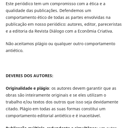
Este periódico tem um compromisso com a ética e a
qualidade das publicações. Defendemos um
comportamento ético de todas as partes envolvidas na
publicação em nosso periódico: autores, editor, pareceristas
e a editoria da Revista Diálogo com a Econômia Criativa.
Não aceitamos plágio ou qualquer outro comportamento
antiético.
DEVERES DOS AUTORES:
Originalidade e plágio
: os autores devem garantir que as
obras são inteiramente originais e se eles utilizam o
trabalho e/ou textos dos outros que isso seja devidamente
citado. Plágio em todas as suas formas constitui um
comportamento editorial antiético e é inaceitável.