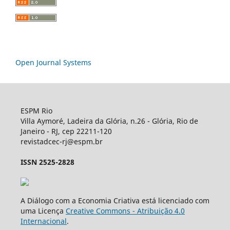
Open Journal Systems
ESPM Rio
Villa Aymoré, Ladeira da Glória, n.26 - Glória, Rio de
Janeiro - RJ, cep 22211-120
revistadcec-rj@espm.br
ISSN 2525-2828
A Diálogo com a Economia Criativa está licenciado com
uma Licença
Creative Commons - Atribuição 4.0
Internacional
.