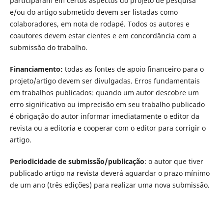
participaram em certos aspectos do projeto de pesquisa
e/ou do artigo submetido devem ser listadas como
colaboradores, em nota de rodapé. Todos os autores e
coautores devem estar cientes e em concordância com a
submissão do trabalho.
Financiamento:
todas as fontes de apoio financeiro para o
projeto/artigo devem ser divulgadas. Erros fundamentais
em trabalhos publicados: quando um autor descobre um
erro significativo ou imprecisão em seu trabalho publicado
é obrigação do autor informar imediatamente o editor da
revista ou a editoria e cooperar com o editor para corrigir o
artigo.
Periodicidade de submissão/publicação
: o autor que tiver
publicado artigo na revista deverá aguardar o prazo mínimo
de um ano (três edições) para realizar uma nova submissão.