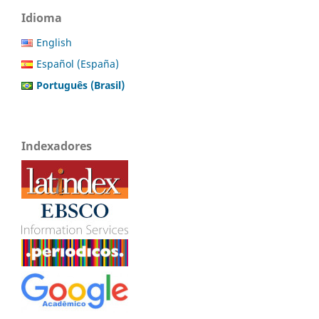
Idioma
English
Español (España)
Português (Brasil)
Indexadores