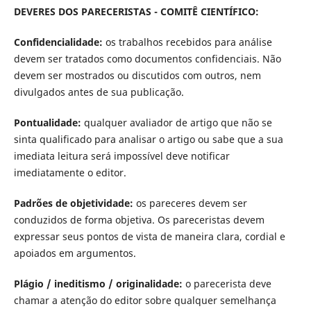
DEVERES DOS PARECERISTAS - COMITÊ CIENTÍFICO:
Confidencialidade:
os trabalhos recebidos para análise
devem ser tratados como documentos confidenciais. Não
devem ser mostrados ou discutidos com outros, nem
divulgados antes de sua publicação.
Pontualidade:
qualquer avaliador de artigo que não se
sinta qualificado para analisar o artigo ou sabe que a sua
imediata leitura será impossível deve notificar
imediatamente o editor.
Padrões de objetividade:
os pareceres devem ser
conduzidos de forma objetiva. Os pareceristas devem
expressar seus pontos de vista de maneira clara, cordial e
apoiados em argumentos.
Plágio / ineditismo / originalidade:
o parecerista deve
chamar a atenção do editor sobre qualquer semelhança