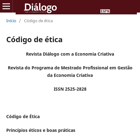
Início
/
Código de ética
Código de ética
Revista Diálogo com a Economia Criativa
Revista do Programa de Mestrado Profissional em Gestão
da Economia Criativa
ISSN 2525-2828
Código de Ética
Princípios éticos e boas práticas