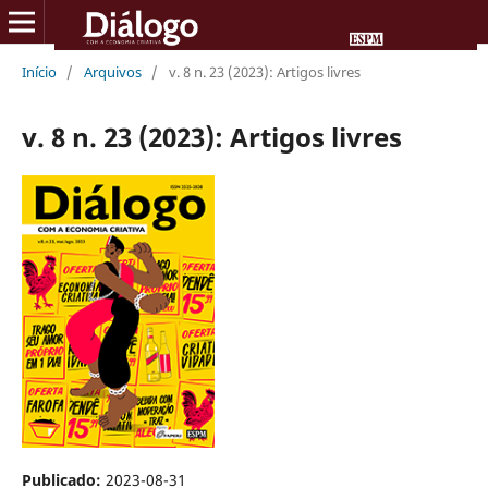
Início
/
Arquivos
/
v. 8 n. 23 (2023): Artigos livres
v. 8 n. 23 (2023): Artigos livres
Publicado:
2023-08-31