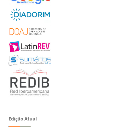
Edição Atual