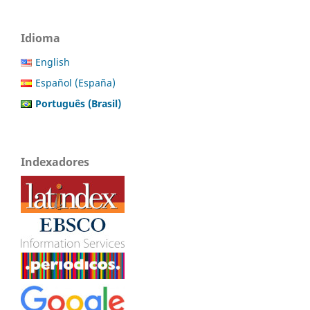
Idioma
English
Español (España)
Português (Brasil)
Indexadores